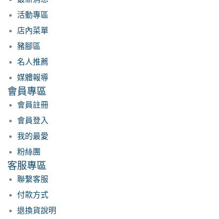
活動專區
店內菜單
豬腳區
名人推薦
媒體報導
會員專區
會員註冊
會員登入
我的最愛
粉絲團
客服專區
聯繫客服
付款方式
退換貨說明