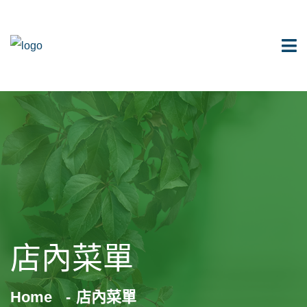
店內菜單
Home
店內菜單