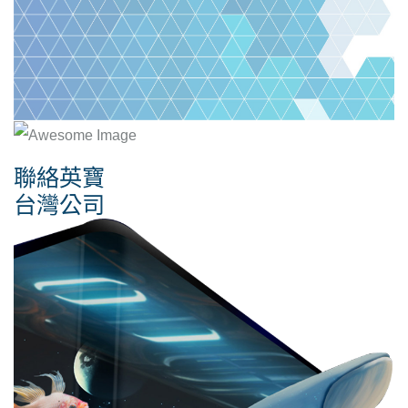
聯絡英寶
台灣公司