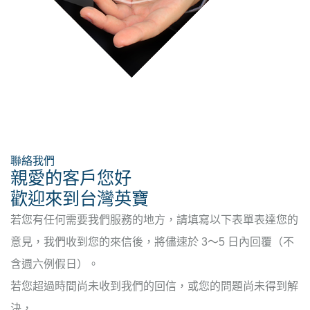
聯絡我們
親愛的客戶您好
歡迎來到台灣英寶
若您有任何需要我們服務的地方，請填寫以下表單表達您的
意見，我們收到您的來信後，將儘速於 3～5 日內回覆（不
含週六例假日）。
若您超過時間尚未收到我們的回信，或您的問題尚未得到解
決，