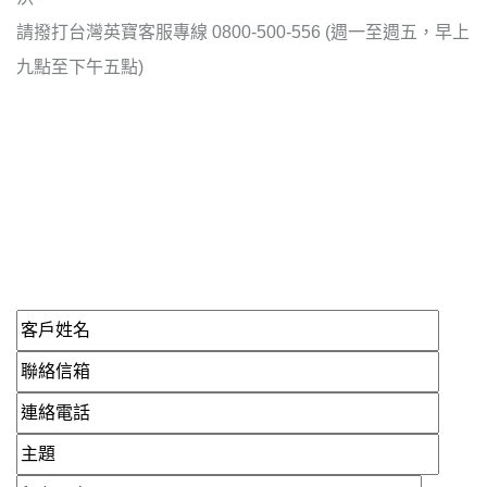
請撥打台灣英寶客服專線 0800-500-556 (週一至週五，早上
九點至下午五點)