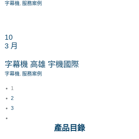
字幕機
,
服務案例
10
3 月
字幕機 高雄 宇機國際
字幕機
,
服務案例
1
2
3
產品目錄