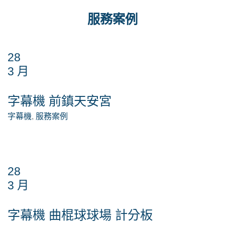
服務案例
28
3 月
字幕機 前鎮天安宮
字幕機
,
服務案例
28
3 月
字幕機 曲棍球球場 計分板