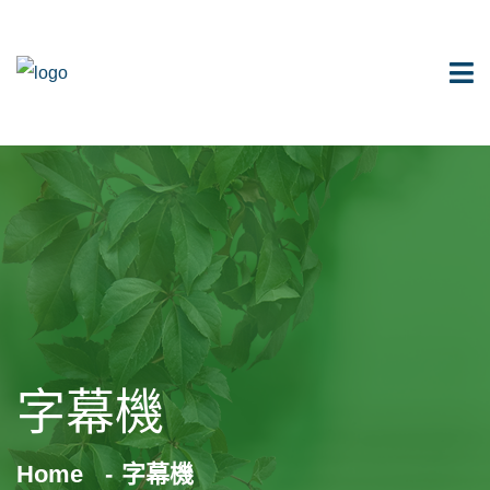
字幕機
Home
字幕機