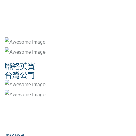
聯絡英寶
台灣公司