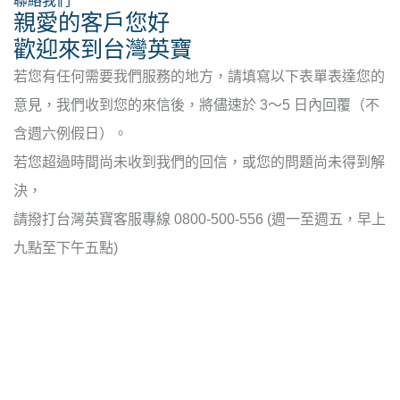
聯絡我們
親愛的客戶您好
歡迎來到台灣英寶
若您有任何需要我們服務的地方，請填寫以下表單表達您的
意見，我們收到您的來信後，將儘速於 3～5 日內回覆（不
含週六例假日）。
若您超過時間尚未收到我們的回信，或您的問題尚未得到解
決，
請撥打台灣英寶客服專線 0800-500-556 (週一至週五，早上
九點至下午五點)