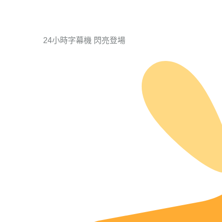
24小時字幕機 閃亮登場