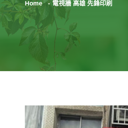
Home
電視牆 高雄 先鋒印刷