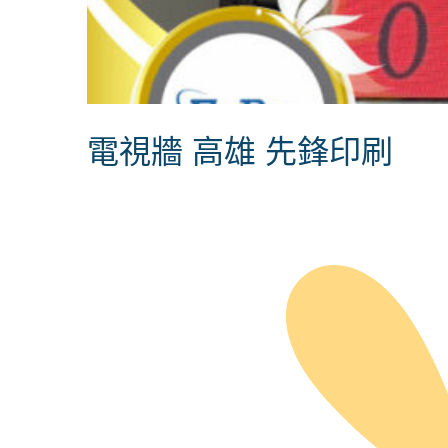
電視牆 高雄 先鋒印刷