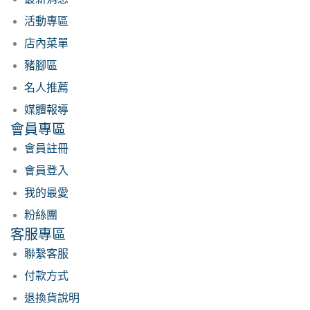
活動專區
店內菜單
豬腳區
名人推薦
媒體報導
會員專區
會員註冊
會員登入
我的最愛
粉絲團
客服專區
聯繫客服
付款方式
退換貨說明