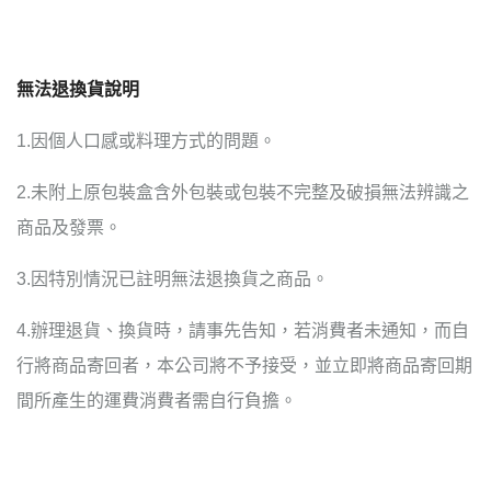
無法退換貨說明
1.因個人口感或料理方式的問題。
2.未附上原包裝盒含外包裝或包裝不完整及破損無法辨識之
商品及發票。
3.因特別情況已註明無法退換貨之商品。
4.辦理退貨、換貨時，請事先告知，若消費者未通知，而自
行將商品寄回者，本公司將不予接受，並立即將商品寄回期
間所產生的運費消費者需自行負擔。