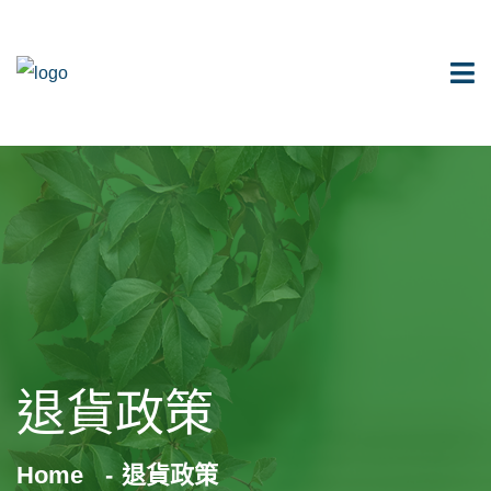
退貨政策
Home
退貨政策