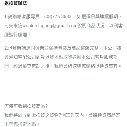
退換貨辦法
1.請聯絡客服專員：(08)775-3633 ，如遇假日與連續假期，
可先來信wonton.Ligang@gmail.com說明商品狀況，以利客
服進行處理！
2.退貨時請連同發票並保持包裝及商品整體完整，本公司將
會通知宅配公司到貴退貨地點取貨送回本公司客戶服務部
門，經過檢查無缺之後，我們會儘速與您聯絡退換貨事宜。
何時可收到換貨商品?
我們將於收到需換貨之貨物7個工作天內，會將換貨商品寄
出至您指定地點。