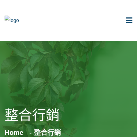
整合行銷
Home
整合行銷