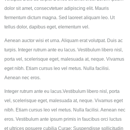
dolor sit amet, consecvtetuer adipiscing elit. Mauris
fermentum dictum magna. Sed laoreet aliquam leo. Ut
tellus dolor, dapibus eget, elementum vel.
Aenean auctor wisi et urna. Aliquam erat volutpat. Duis ac
turpis. Integer rutrum ante eu lacus. Vestibulum libero nisl,
porta vel, scelerisque eget, malesuada at, neque. Vivamus
eget nibh. Etiam cursus leo vel metus. Nulla facilisi.
Aenean nec eros.
Integer rutrum ante eu lacus.Vestibulum libero nisl, porta
vel, scelerisque eget, malesuada at, neque. Vivamus eget
nibh. Etiam cursus leo vel metus. Nulla facilisi. Aenean nec
eros. Vestibulum ante ipsum primis in faucibus orci luctus
et ultrices posuere cubilia Curae; Suspendisse sollicitudin