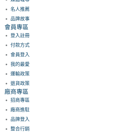
名人推薦
品牌故事
會員專區
登入註冊
付款方式
會員登入
我的最愛
運輸政策
退貨政策
廠商專區
招商專區
廠商進駐
品牌登入
整合行銷