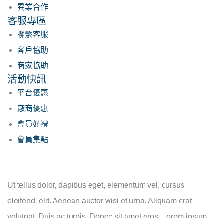
異業合作
客服專區
聯繫客服
客戶協助
商家協助
活動快訊
平台優惠
廠商優惠
會員好禮
會員集點
Ut tellus dolor, dapibus eget, elementum vel, cursus
eleifend, elit. Aenean auctor wisi et urna. Aliquam erat
volutpat. Duis ac turpis. Donec sit amet eros. Lorem ipsum