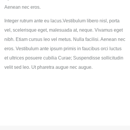
Aenean nec eros.
Integer rutrum ante eu lacus.Vestibulum libero nisl, porta
vel, scelerisque eget, malesuada at, neque. Vivamus eget
nibh. Etiam cursus leo vel metus. Nulla facilisi. Aenean nec
eros. Vestibulum ante ipsum primis in faucibus orci luctus
et ultrices posuere cubilia Curae; Suspendisse sollicitudin
velit sed leo. Ut pharetra augue nec augue.