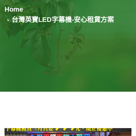
Home
台灣英寶LED字幕機-安心租賃方案