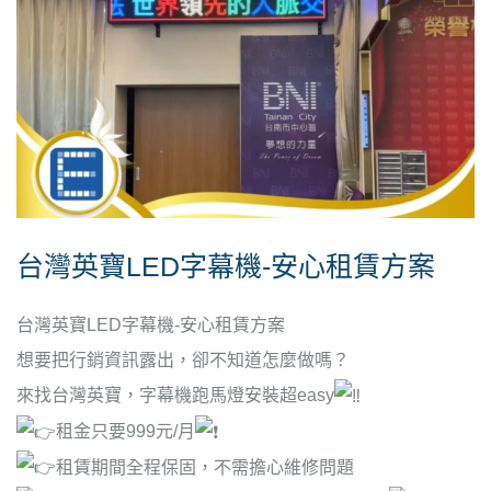
台灣英寶LED字幕機-安心租賃方案
台灣英寶LED字幕機-安心租賃方案
想要把行銷資訊露出，卻不知道怎麼做嗎？
來找台灣英寶，字幕機跑馬燈安裝超easy
租金只要999元/月
租賃期間全程保固，不需擔心維修問題